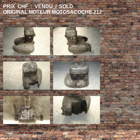
PRIX CHF : VENDU / SOLD
ORIGINAL MOTEUR MOTOSACOCHE 212